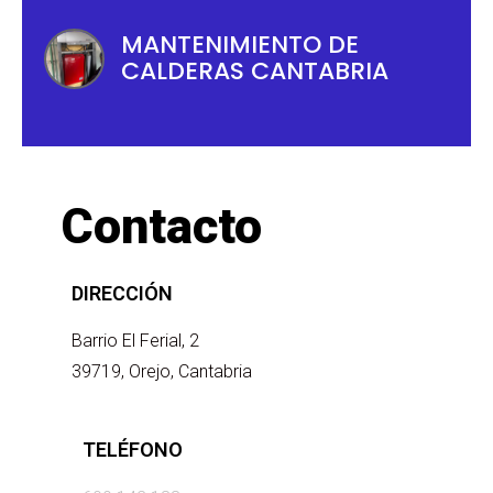
MANTENIMIENTO DE
CALDERAS CANTABRIA
Contacto
DIRECCIÓN
Barrio El Ferial, 2
39719, Orejo, Cantabria
TELÉFONO