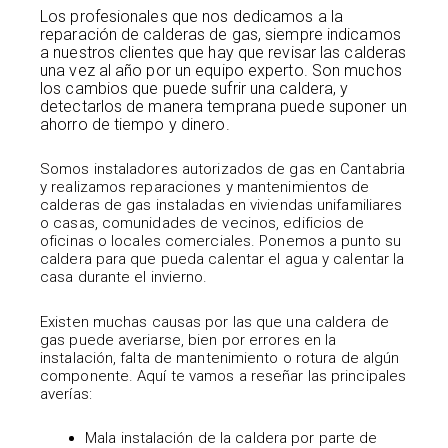
Los profesionales que nos dedicamos a la
reparación de calderas de gas, siempre indicamos
a nuestros clientes que hay que revisar las calderas
una vez al año por un equipo experto. Son muchos
los cambios que puede sufrir una caldera, y
detectarlos de manera temprana puede suponer un
ahorro de tiempo y dinero.
Somos instaladores autorizados de gas en Cantabria
y realizamos reparaciones y mantenimientos de
calderas de gas instaladas en viviendas unifamiliares
o casas, comunidades de vecinos, edificios de
oficinas o locales comerciales. Ponemos a punto su
caldera para que pueda calentar el agua y calentar la
casa durante el invierno.
Existen muchas causas por las que una caldera de
gas puede averiarse, bien por errores en la
instalación, falta de mantenimiento o rotura de algún
componente. Aquí te vamos a reseñar las principales
averías:
Mala instalación de la caldera por parte de