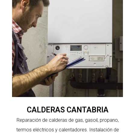
CALDERAS CANTABRIA
Reparación de calderas de gas, gasoil, propano,
termos eléctricos y calentadores. Instalación de