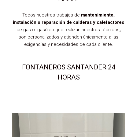
Todos nuestros trabajos de
mantenimiento,
instalación o reparación de calderas y calefactores
de gas o gasóleo que realizan nuestros técnicos
,
son personalizados y atienden únicamente a las
exigencias y necesidades de cada cliente.
FONTANEROS SANTANDER 24
HORAS