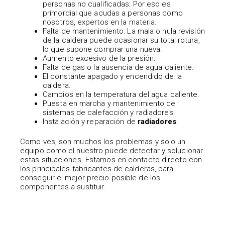
personas no cualificadas: Por eso es
primordial que acudas a personas como
nosotros, expertos en la materia.
Falta de mantenimiento: La mala o nula revisión
de la caldera puede ocasionar su total rotura,
lo que supone comprar una nueva.
Aumento excesivo de la presión.
Falta de gas o la ausencia de agua caliente.
El constante apagado y encendido de la
caldera.
Cambios en la temperatura del agua caliente.
Puesta en marcha y mantenimiento de
sistemas de calefacción y radiadores.
Instalación y reparación de
radiadores
.
Como ves, son muchos los problemas y solo un
equipo como el nuestro puede detectar y solucionar
estas situaciones. Estamos en contacto directo con
los principales fabricantes de calderas, para
conseguir el mejor precio posible de los
componentes a sustituir.