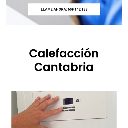
LLAME AHORA: 609 142 188
Calefacción
Cantabria