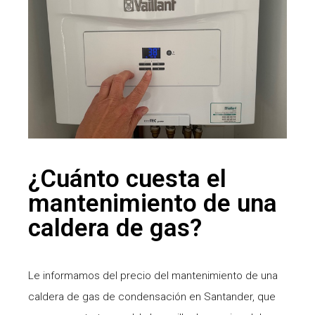
¿Cuánto cuesta el
mantenimiento de una
caldera de gas?
Le informamos del precio del mantenimiento de una
caldera de gas de condensación en Santander, que