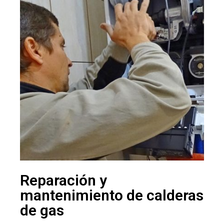
Reparación y
mantenimiento de calderas
de gas