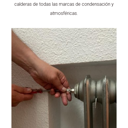
calderas de todas las marcas de condensación y
atmosféricas.