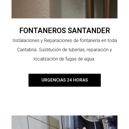
FONTANEROS SANTANDER
Instalaciones y Reparaciones de fontanería en toda
Cantabria. Sustitución de tuberías, reparación y
localización de fugas de agua.
URGENCIAS 24 HORAS