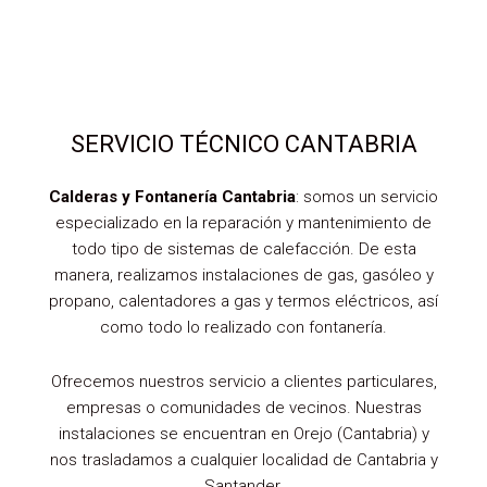
SERVICIO TÉCNICO CANTABRIA
Calderas y Fontanería Cantabria
: somos un servicio
especializado en la reparación y mantenimiento de
todo tipo de sistemas de calefacción. De esta
manera, realizamos instalaciones de gas, gasóleo y
propano, calentadores a gas y termos eléctricos, así
como todo lo realizado con fontanería.
Ofrecemos nuestros servicio a clientes particulares,
empresas o comunidades de vecinos. Nuestras
instalaciones se encuentran en Orejo (Cantabria) y
nos trasladamos a cualquier localidad de Cantabria y
Santander.