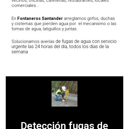
vecinos, oficinas, cafeterías, restaurantes, locales
comerciales…
En
Fontaneros Santander
arreglamos grifos, duchas
y cisternas que pierden agua por el mecanismo o las
tomas de agua, latiguillos y juntas.
de fugas de agua con servicio
Solucionamos averías
urgente las 24 horas del día, todos los días de la
semana
Detección fugas de