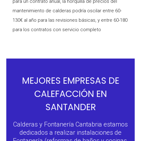
para un contrato anual, la horquilla de precios del
mantenimiento de calderas podría oscilar entre 60-
130€ al año para las revisiones básicas, y entre 60-180
para los contratos con servicio completo
MEJORES EMPRESAS DE
CALEFACCIÓN EN
SANTANDER
Calderas y Fontanería Cantabria estamos
dedicados a realizar instalaciones de
Fontanería (reformas de baños y cocinas,