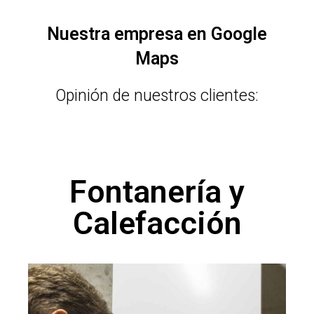
Nuestra empresa en Google
Maps
Opinión de nuestros clientes:
Fontanería y
Calefacción