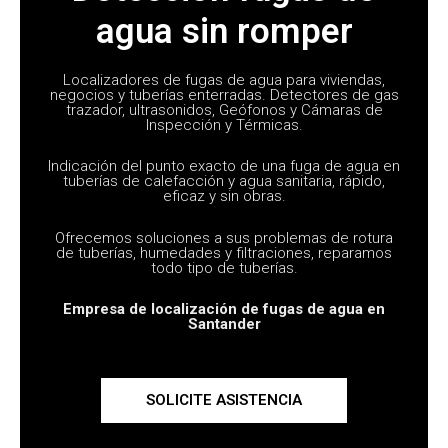
agua sin romper
Localizadores de fugas de agua para viviendas,
negocios y tuberías enterradas. Detectores de gas
trazador, ultrasonidos, Geófonos y Cámaras de
Inspección y Térmicas.
Indicación del punto exacto de una fuga de agua en
tuberías de calefacción y agua sanitaria, rápido,
eficaz y sin obras.
Ofrecemos soluciones a sus problemas de rotura
de tuberías, humedades y filtraciones, reparamos
todo tipo de tuberías.
Empresa de localización de fugas de agua en
Santander
SOLICITE ASISTENCIA