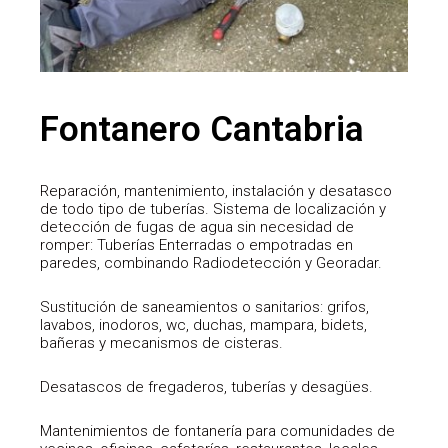
Fontanero Cantabria
Reparación, mantenimiento, instalación y desatasco
de todo tipo de tuberías. Sistema de localización y
detección de fugas de agua sin necesidad de
romper: Tuberías Enterradas o empotradas en
paredes, combinando Radiodetección y Georadar.
Sustitución de saneamientos o sanitarios: grifos,
lavabos, inodoros, wc, duchas, mampara, bidets,
bañeras y mecanismos de cisteras.
Desatascos de fregaderos, tuberías y desagües.
Mantenimientos de fontanería para comunidades de