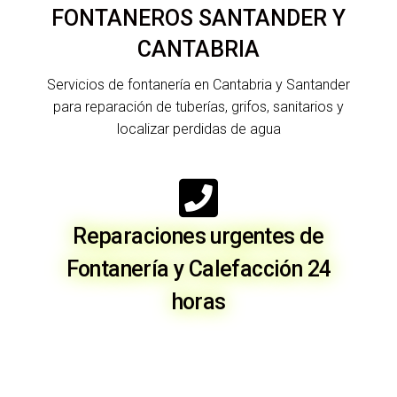
FONTANEROS SANTANDER Y
CANTABRIA
Servicios de fontanería en Cantabria y Santander
para reparación de tuberías, grifos, sanitarios y
localizar perdidas de agua
Reparaciones urgentes de
Fontanería y Calefacción 24
horas