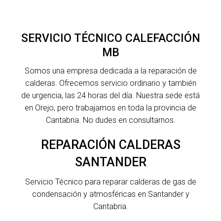
SERVICIO TÉCNICO CALEFACCIÓN
MB
Somos una empresa dedicada a la reparación de
calderas. Ofrecemos servicio ordinario y también
de urgencia, las 24 horas del día. Nuestra sede está
en Orejo, pero trabajamos en toda la provincia de
Cantabria. No dudes en consultarnos.
REPARACIÓN CALDERAS
SANTANDER
Servicio Técnico para reparar calderas de gas de
condensación y atmosféricas en Santander y
Cantabria.