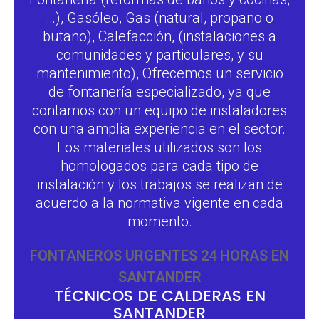
…), Gasóleo, Gas (natural, propano o
butano), Calefacción, (instalaciones a
comunidades y particulares, y su
mantenimiento), Ofrecemos un servicio
de fontanería especializado, ya que
contamos con un equipo de instaladores
con una amplia experiencia en el sector.
Los materiales utilizados son los
homologados para cada tipo de
instalación y los trabajos se realizan de
acuerdo a la normativa vigente en cada
momento.
FONTANEROS URGENTES 24 HORAS EN
SANTANDER
TÉCNICOS DE CALDERAS EN
SANTANDER